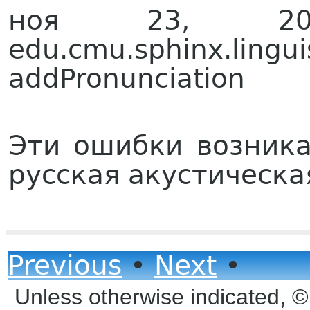
ноя 23, 20
edu.cmu.sphinx.lingui
addPronunciation
Эти ошибки возника
русская акустическа
Previous
•
Next
•
Unless otherwise indicated, 