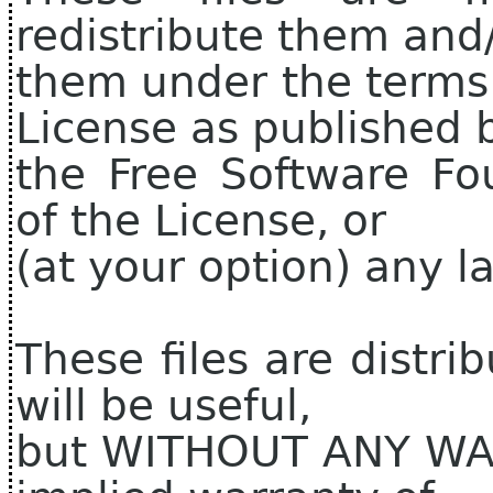
redistribute them and
them under the terms
License as published 
the Free Software Fo
of the License, or
(at your option) any la
These files are distri
will be useful,
but WITHOUT ANY WAR