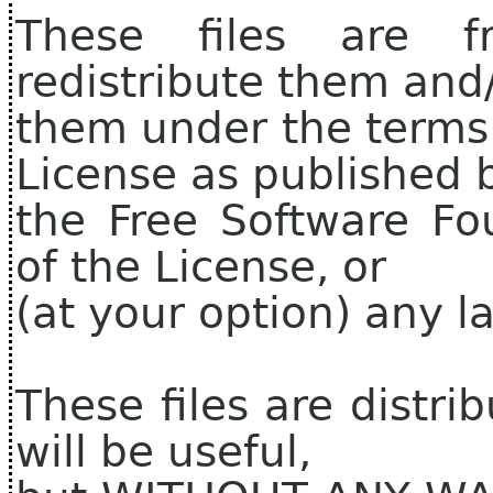
These files are f
redistribute them and
them under the terms
License as published 
the Free Software Fo
of the License, or
(at your option) any la
These files are distri
will be useful,