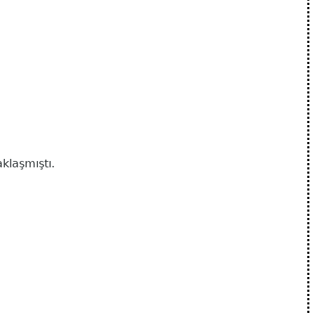
klaşmıştı.