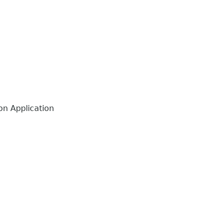
n Application