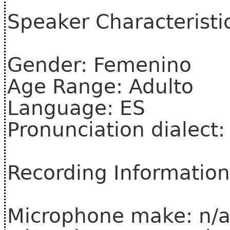
Speaker Characteristi
Gender: Femenino
Age Range: Adulto
Language: ES
Pronunciation dialect
Recording Information
Microphone make: n/