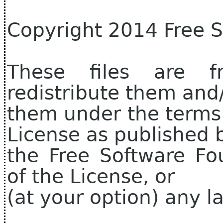
Copyright 2014 Free 
These files are f
redistribute them and
them under the terms
License as published 
the Free Software Fo
of the License, or
(at your option) any la