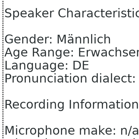
Speaker Characteristi
Gender: Männlich
Age Range: Erwachse
Language: DE
Pronunciation dialect
Recording Information
Microphone make: n/