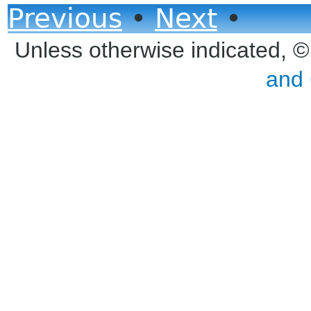
Previous
•
Next
•
Unless otherwise indicated, 
and 